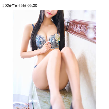
2026年6月5日 05:00