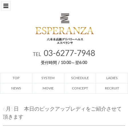
03-6277-7948
TEL
受付時間 / 10:00～翌6:00
TOP
SYSTEM
SCHEDULE
LADIES
NEWS
MOVIE
CONCEPT
RECRUIT
6月5日 本日のピックアップレディをご紹介させて
頂きます