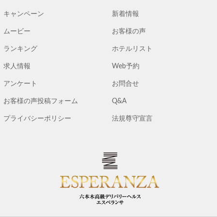
キャンペーン
新着情報
ムービー
お客様の声
ランキング
ホテルリスト
求人情報
Web予約
アンケート
お問合せ
お客様の声投稿フォーム
Q&A
プライバシーポリシー
法規尊守宣言