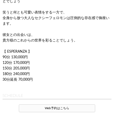
とでしょう
笑うと何とも可愛い表情をする一方で、
全身から放つ大人なセクシーフェロモンは圧倒的な存在感で御座い
ます。
彼女との出会いは、
貴方様のこれからの世界を彩ることでしょう。
【 ESPERANZA 】
90分 130,000円
120分 170,000円
150分 205,000円
180分 240,000円
30分延長 70,000円
SCHEDULE
Web予約はこちら