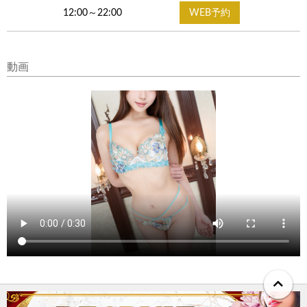
12:00～22:00
WEB予約
動画