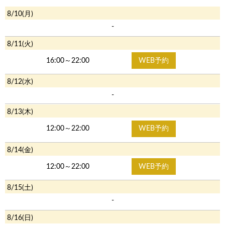
8/10(月)
-
8/11(火)
16:00～22:00
WEB予約
8/12(水)
-
8/13(木)
12:00～22:00
WEB予約
8/14(金)
12:00～22:00
WEB予約
8/15(土)
-
8/16(日)