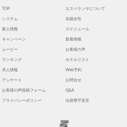
TOP
エスペランサについて
システム
在籍女性
新人情報
スケジュール
キャンペーン
新着情報
ムービー
お客様の声
ランキング
ホテルリスト
求人情報
Web予約
アンケート
お問合せ
お客様の声投稿フォーム
Q&A
プライバシーポリシー
法規尊守宣言