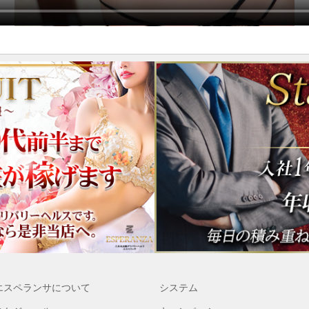
エスペランサについて
システム