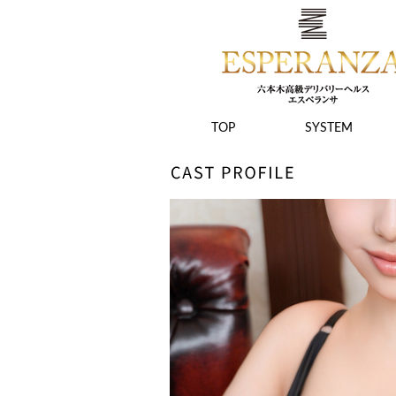
TOP
SYSTEM