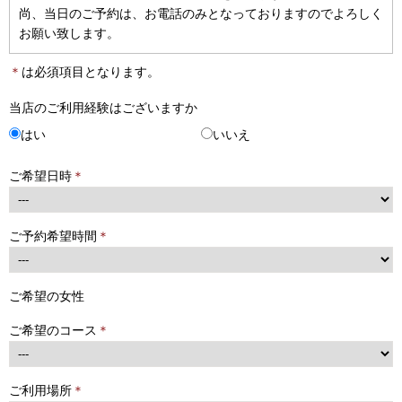
尚、当日のご予約は、お電話のみとなっておりますのでよろしく
お願い致します。
＊
は必須項目となります。
当店のご利用経験はございますか
はい
いいえ
ご希望日時
＊
ご予約希望時間
＊
ご希望の女性
ご希望のコース
＊
ご利用場所
＊