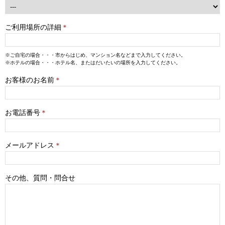
ご利用場所の詳細
＊
※ご自宅の場合・・・市からはじめ、マンション名などまで入力してください。
※ホテルの場合・・・ホテル名、またはだいたいの場所を入力してください。
お客様のお名前
＊
お電話番号
＊
メールアドレス
＊
その他、質問・問合せ