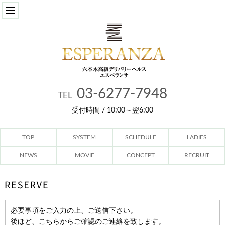
03-6277-7948
TEL
受付時間 / 10:00～翌6:00
TOP
SYSTEM
SCHEDULE
LADIES
NEWS
MOVIE
CONCEPT
RECRUIT
必要事項をご入力の上、ご送信下さい。
後ほど、こちらからご確認のご連絡を致します。