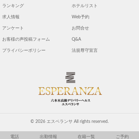
ランキング
ホテルリスト
求人情報
Web予約
アンケート
お問合せ
お客様の声投稿フォーム
Q&A
プライバシーポリシー
法規尊守宣言
© 2026 エスペランサ All rights reserved.
電話
出勤情報
在籍一覧
ご予約