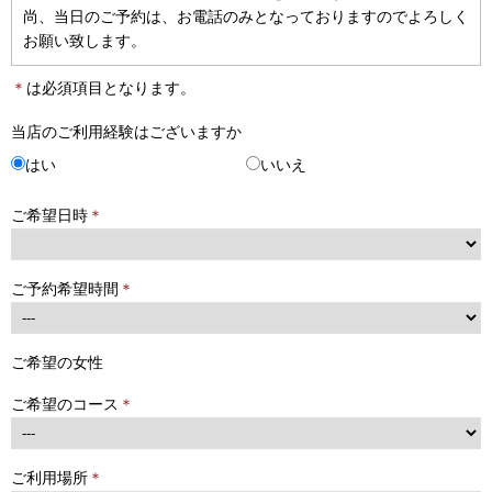
尚、当日のご予約は、お電話のみとなっておりますのでよろしく
お願い致します。
＊
は必須項目となります。
当店のご利用経験はございますか
はい
いいえ
ご希望日時
＊
ご予約希望時間
＊
ご希望の女性
ご希望のコース
＊
ご利用場所
＊