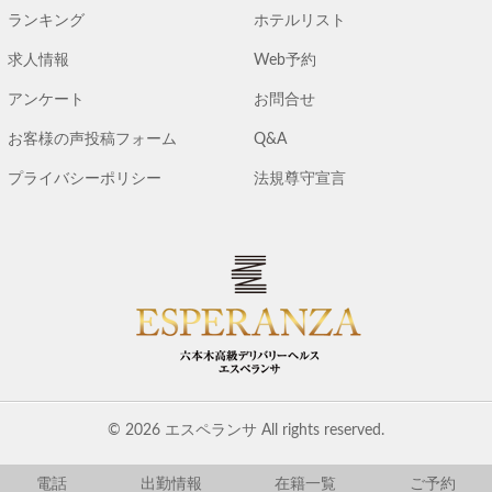
ランキング
ホテルリスト
求人情報
Web予約
アンケート
お問合せ
お客様の声投稿フォーム
Q&A
プライバシーポリシー
法規尊守宣言
© 2026 エスペランサ All rights reserved.
電話
出勤情報
在籍一覧
ご予約