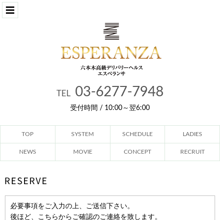
03-6277-7948
TEL
受付時間 / 10:00～翌6:00
TOP
SYSTEM
SCHEDULE
LADIES
NEWS
MOVIE
CONCEPT
RECRUIT
必要事項をご入力の上、ご送信下さい。
後ほど、こちらからご確認のご連絡を致します。