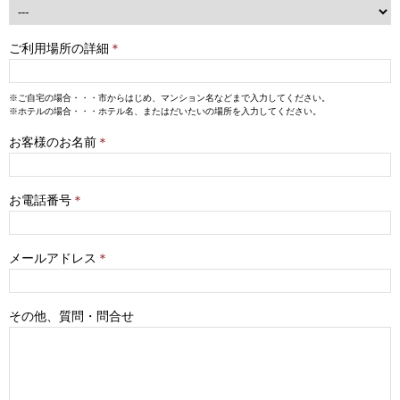
ご利用場所の詳細
＊
※ご自宅の場合・・・市からはじめ、マンション名などまで入力してください。
※ホテルの場合・・・ホテル名、またはだいたいの場所を入力してください。
お客様のお名前
＊
お電話番号
＊
メールアドレス
＊
その他、質問・問合せ